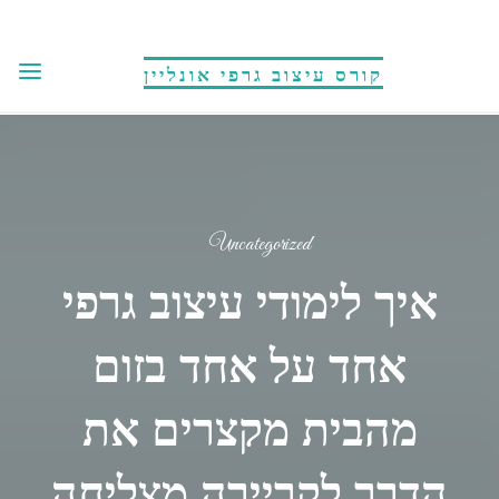
לגו
תוכן
קורס עיצוב גרפי אונליין
Uncategorized
איך לימודי עיצוב גרפי
אחד על אחד בזום
מהבית מקצרים את
הדרך לקריירה מצליחה