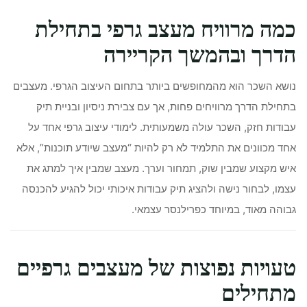
כמה מרוויח מעצב גרפי בתחילת
הדרך ובהמשך הקריירה
נושא השכר הוא מהמחופשים ביותר בתחום העיצוב הגרפי. מעצבים
בתחילת הדרך מרוויחים פחות, אך עם צבירת ניסיון ובניית תיק
עבודות חזק, השכר עולה משמעותית. לימודי עיצוב גרפי אחד על
אחד מכוונים את התלמיד לא רק להיות “מעצב שיודע תוכנות”, אלא
איש מקצוע שמבין שוק, תמחור וערך. מעצב שמבין איך למתג את
עצמו, לבחור נישה ולהציג תיק עבודות איכותי יכול להגיע להכנסה
גבוהה מאוד, במיוחד כפרילנסר עצמאי.
טעויות נפוצות של מעצבים גרפיים
מתחילים