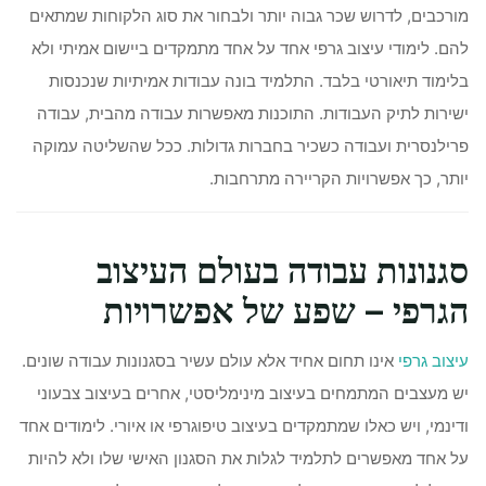
מורכבים, לדרוש שכר גבוה יותר ולבחור את סוג הלקוחות שמתאים
להם. לימודי עיצוב גרפי אחד על אחד מתמקדים ביישום אמיתי ולא
בלימוד תיאורטי בלבד. התלמיד בונה עבודות אמיתיות שנכנסות
ישירות לתיק העבודות. התוכנות מאפשרות עבודה מהבית, עבודה
פרילנסרית ועבודה כשכיר בחברות גדולות. ככל שהשליטה עמוקה
יותר, כך אפשרויות הקריירה מתרחבות.
סגנונות עבודה בעולם העיצוב
הגרפי – שפע של אפשרויות
עיצוב גרפי
אינו תחום אחיד אלא עולם עשיר בסגנונות עבודה שונים.
יש מעצבים המתמחים בעיצוב מינימליסטי, אחרים בעיצוב צבעוני
ודינמי, ויש כאלו שמתמקדים בעיצוב טיפוגרפי או איורי. לימודים אחד
על אחד מאפשרים לתלמיד לגלות את הסגנון האישי שלו ולא להיות