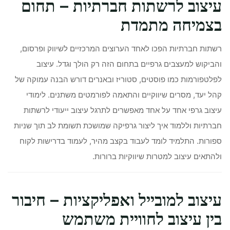
עיצוב לרשתות חברתיות – תחום
בצמיחה מתמדת
רשתות חברתיות הפכו לאחד הערוצים המרכזיים לשיווק ופרסום,
והביקוש למעצבים גרפיים בתחום הזה רק הולך וגדל. עיצוב
לפלטפורמות כמו פוסטים, סטוריז ובאנרים דורש הבנה עמוקה של
קהל יעד, מסרים שיווקיים והתאמה לפורמטים משתנים. לימודי
עיצוב גרפי אחד על אחד מאפשרים לתרגל עיצוב ייעודי לרשתות
חברתיות וללמוד איך ליצור גרפיקה שמושכת תשומת לב תוך שניות
ספורות. התלמיד לומד לעבוד בקצב מהיר, לעמוד בדרישות לקוח
ולהתאים עיצוב למטרות שיווקיות ברורות.
עיצוב למובייל ואפליקציות – חיבור
בין עיצוב לחוויית משתמש