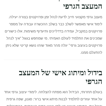
המעצב הגרפי
מעצב גרפי מקצועי חייב לדעת לנהל זמן ופרויקטים בצורה יעילה.
לימוד אישי מאפשר לשלב כבר בשלב ההכשרה עבודה על מספר
פרויקטים במקביל, עמידה בדדליינים ותיעדוף משימות. אלו כישורים
שמכינים את התלמיד לעולם האמיתי. מי שמחפש בגוגל “איך לנהל
פרויקטים בעיצוב גרפי” יגלה מהר מאוד שזהו נושא קריטי שלא ניתן
להתעלם ממנו.
בידול ומיתוג אישי של המעצב
הגרפי
בעולם תחרותי, הבידול הוא מפתח להצלחה. לימודי עיצוב גרפי אחד
על אחד עוזרים לתלמיד לבנות מיתוג אישי ברור: סגנון, שפה גרפית