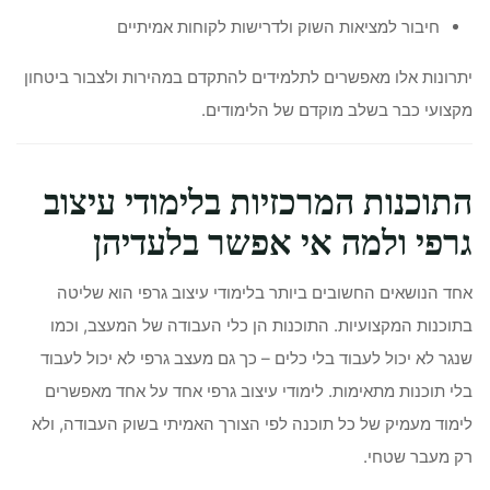
חיבור למציאות השוק ולדרישות לקוחות אמיתיים
יתרונות אלו מאפשרים לתלמידים להתקדם במהירות ולצבור ביטחון
מקצועי כבר בשלב מוקדם של הלימודים.
התוכנות המרכזיות בלימודי עיצוב
גרפי ולמה אי אפשר בלעדיהן
אחד הנושאים החשובים ביותר בלימודי עיצוב גרפי הוא שליטה
בתוכנות המקצועיות. התוכנות הן כלי העבודה של המעצב, וכמו
שנגר לא יכול לעבוד בלי כלים – כך גם מעצב גרפי לא יכול לעבוד
בלי תוכנות מתאימות. לימודי עיצוב גרפי אחד על אחד מאפשרים
לימוד מעמיק של כל תוכנה לפי הצורך האמיתי בשוק העבודה, ולא
רק מעבר שטחי.