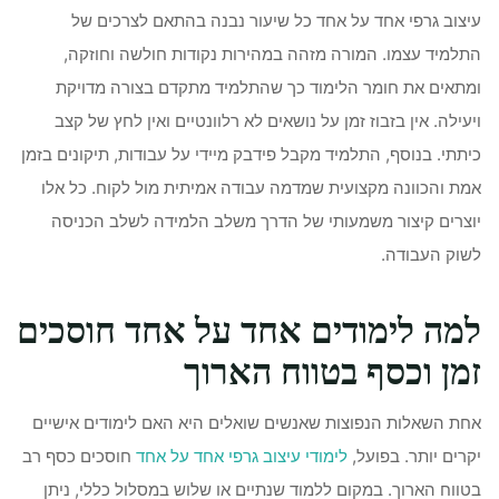
עיצוב גרפי אחד על אחד כל שיעור נבנה בהתאם לצרכים של
התלמיד עצמו. המורה מזהה במהירות נקודות חולשה וחוזקה,
ומתאים את חומר הלימוד כך שהתלמיד מתקדם בצורה מדויקת
ויעילה. אין בזבוז זמן על נושאים לא רלוונטיים ואין לחץ של קצב
כיתתי. בנוסף, התלמיד מקבל פידבק מיידי על עבודות, תיקונים בזמן
אמת והכוונה מקצועית שמדמה עבודה אמיתית מול לקוח. כל אלו
יוצרים קיצור משמעותי של הדרך משלב הלמידה לשלב הכניסה
לשוק העבודה.
למה לימודים אחד על אחד חוסכים
זמן וכסף בטווח הארוך
אחת השאלות הנפוצות שאנשים שואלים היא האם לימודים אישיים
יקרים יותר. בפועל,
לימודי עיצוב גרפי אחד על אחד
חוסכים כסף רב
בטווח הארוך. במקום ללמוד שנתיים או שלוש במסלול כללי, ניתן