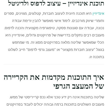
תוכנת אינדיזיין – עיצוב לדפוס ולדיגיטל
אינדיזיין
היא תוכנה חיונית לעיצוב חוברות, קטלוגים, מגזינים, ספרים
וחומרי שיווק מורכבים. לימוד אישי מאפשר להבין זרימת עבודה
נכונה, עבודה עם סגנונות פסקה, טיפוגרפיה מקצועית והכנה לדפוס.
מעצבים רבים נתקלים בדרישות של פרויקטים גדולים, ואינדיזיין היא
הכלי שמאפשר שליטה מלאה בפרויקטים מסוג זה. מי שמחפש
בגוגל “עיצוב חוברות מקצועי” או “מעצב גרפי לדפוס” חייב לשלוט
בתוכנה זו.
איך התוכנות מקדמות את הקריירה
של המעצב הגרפי
שליטה בתוכנות אינה רק ידע טכני אלא נכס קרייריסטי של ממש.
מעצבים השולטים בתוכנות ברמה גבוהה יכולים לעבוד בפרויקטים