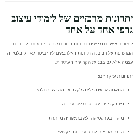
יתרונות מרכזיים של לימודי עיצוב
גרפי אחד על אחד
לימודים אישיים מציעים יתרונות ברורים שהופכים אותם לבחירה
המועדפת על רבים. היתרונות האלו באים לידי ביטוי לא רק בלמידה
עצמה אלא גם בבניית הקריירה העתידית.
יתרונות עיקריים:
התאמה אישית מלאה לקצב ולרמה של התלמיד
פידבק מיידי על כל תרגיל ועבודה
מיקוד בפרקטיקה ולא בתיאוריה מיותרת
הכנה מדויקת לתיק עבודות מקצועי