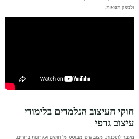
ולספק תוצאות.
חוקי העיצוב הנלמדים בלימודי
עיצוב גרפי
מעבר לתוכנות, עיצוב גרפי מבוסס על חוקים ועקרונות ברורים.