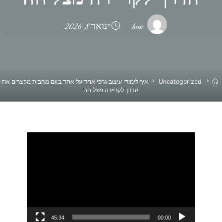
han
ינואר 8, 2026
בית
Uncategorized
איך לימודי עיצוב גרפי אחד על אחד בזום מהבית מקצרים את
הדרך לקריירה מצליחה
נגן
וידאו
45:34
00:00