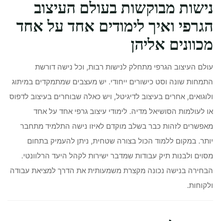
נישות מבוקשות בעולם העיצוב
הגרפי ואיך לימודים אחד על אחד
מכוונים אליהן
עולם העיצוב הגרפי מתחלק לנישות רבות, וכל נישה דורשת
התמחות שונה וסט כישורים ייחודי. יש מעצבים שמתמקדים במיתוג
ולוגואים, אחרים בעיצוב לדיגיטל, ויש כאלה שבוחרים בעיצוב לדפוס
או לעולמות הסושיאל מדיה. לימודי עיצוב גרפי אחד על אחד
מאפשרים לזהות כבר בשלב מוקדם לאיזו נישה התלמיד מתחבר
יותר. במקום ללמוד הכול בצורה שטחית, ניתן להעמיק בתחום
מסוים ולבנות תיק עבודות שמדבר ישירות לקהל היעד הרלוונטי.
הבחירה בנישה נכונה מקצרת משמעותית את הדרך למציאת עבודה
ולקוחות.