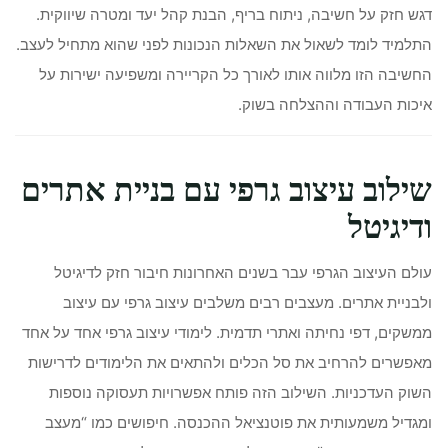
דגש חזק על חשיבה, ניתוח בריף, הבנת קהל יעד ומטרה שיווקית.
התלמיד לומד לשאול את השאלות הנכונות לפני שהוא מתחיל לעצב.
החשיבה הזו מלווה אותו לאורך כל הקריירה ומשפיעה ישירות על
איכות העבודה וההצלחה בשוק.
שילוב עיצוב גרפי עם בניית אתרים
ודיגיטל
עולם העיצוב הגרפי עבר בשנים האחרונות חיבור חזק לדיגיטל
ולבניית אתרים. מעצבים רבים משלבים עיצוב גרפי עם עיצוב
ממשקים, דפי נחיתה ואתרי תדמית. לימודי עיצוב גרפי אחד על אחד
מאפשרים להרחיב את סל הכלים ולהתאים את הלימודים לדרישות
השוק העדכניות. השילוב הזה פותח אפשרויות תעסוקה נוספות
ומגדיל משמעותית את פוטנציאל ההכנסה. חיפושים כמו “מעצב