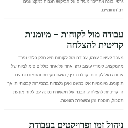
גרפי ובונה אתרים” מעידים על הביקוש הגבוה למקצוענים
רב־תחומיים.
עבודה מול לקוחות – מיומנות
קריטית להצלחה
מעבר לעיצוב עצמו, עבודה מול לקוחות היא חלק בלתי נפרד
מהמקצוע. לימודי עיצוב גרפי אחד על אחד כוללים סימולציות של
עבודה מול לקוחות, קבלת בריף, הצגת סקיצות והתמודדות עם
תיקונים. מיומנויות אלו כמעט ואינן נלמדות במסגרות קבוצתיות, אך
הן קריטיות להצלחה. הבנה של תקשורת נכונה עם לקוח מונעת
תסכול, חוסכת זמן ומשפרת תוצאות.
ניהול זמן ופרויקטים בעבודת