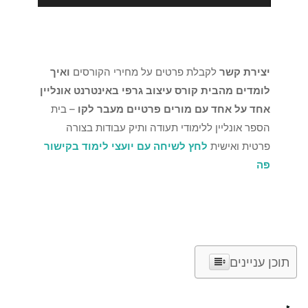
יצירת קשר
לקבלת פרטים על מחירי הקורסים
ואיך
לומדים מהבית קורס עיצוב גרפי באינטרנט אונליין
אחד על אחד עם מורים פרטיים מעבר לקו
– בית
הספר אונליין ללימודי תעודה ותיק עבודות בצורה
פרטית ואישית
לחץ לשיחה עם יועצי לימוד בקישור
פה
תוכן עניינים