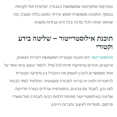
וטכניקות מתקדמות שמשמשות בעבודה יומיומית מול לקוחות.
בנוסף, התוכנה מאפשרת חופש יצירתי כמעט בלתי מוגבל, מה
שהופך אותה לכלי מרכזי בכל תיק עבודות מקצועי.
תוכנת אילוסטרייטור – שליטה בידע
וקטורי
אילוסטרייטור
היא תוכנה וקטורית המשמשת ליצירת לוגואים,
אייקונים, איורים וגרפיקות חדות לכל גודל. לימודי עיצוב גרפי אחד על
אחד מאפשרים להבין לעומק את ההבדל בין גרפיקה וקטורית
לרסטרית ולמה זה קריטי לעבודה מקצועית. התלמיד לומד לבנות
לוגו נכון, לעבוד עם צבעים, טיפוגרפיה וגרידים בצורה מדויקת.
שליטה באילוסטרייטור פותחת דלתות רבות לעבודה מול משרדי
פרסום, סטודיות לעיצוב וחברות הייטק.