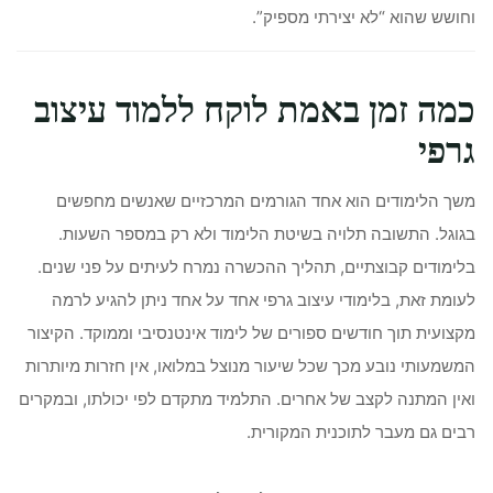
וחושש שהוא “לא יצירתי מספיק”.
כמה זמן באמת לוקח ללמוד עיצוב
גרפי
משך הלימודים הוא אחד הגורמים המרכזיים שאנשים מחפשים
בגוגל. התשובה תלויה בשיטת הלימוד ולא רק במספר השעות.
בלימודים קבוצתיים, תהליך ההכשרה נמרח לעיתים על פני שנים.
לעומת זאת, בלימודי עיצוב גרפי אחד על אחד ניתן להגיע לרמה
מקצועית תוך חודשים ספורים של לימוד אינטנסיבי וממוקד. הקיצור
המשמעותי נובע מכך שכל שיעור מנוצל במלואו, אין חזרות מיותרות
ואין המתנה לקצב של אחרים. התלמיד מתקדם לפי יכולתו, ובמקרים
רבים גם מעבר לתוכנית המקורית.