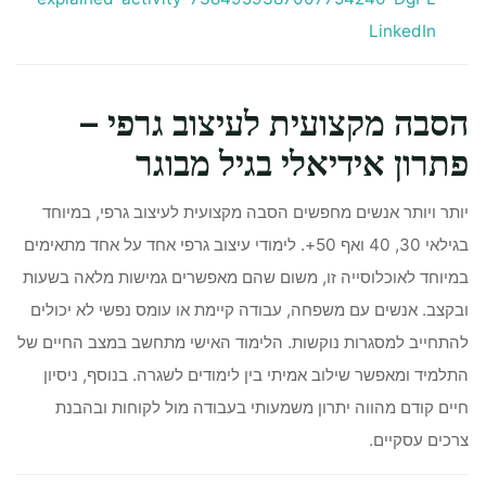
LinkedIn
הסבה מקצועית לעיצוב גרפי –
פתרון אידיאלי בגיל מבוגר
יותר ויותר אנשים מחפשים הסבה מקצועית לעיצוב גרפי, במיוחד
בגילאי 30, 40 ואף 50+. לימודי עיצוב גרפי אחד על אחד מתאימים
במיוחד לאוכלוסייה זו, משום שהם מאפשרים גמישות מלאה בשעות
ובקצב. אנשים עם משפחה, עבודה קיימת או עומס נפשי לא יכולים
להתחייב למסגרות נוקשות. הלימוד האישי מתחשב במצב החיים של
התלמיד ומאפשר שילוב אמיתי בין לימודים לשגרה. בנוסף, ניסיון
חיים קודם מהווה יתרון משמעותי בעבודה מול לקוחות ובהבנת
צרכים עסקיים.