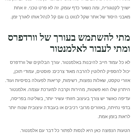
ישויך לקטגוריה, ומה נשאר כדף עומק. זה לא פרט טכני. זו אחת
מאבני היסוד של אתר שקל לנווט בו וגם קל לנהל אותו לאורך זמן.
מתי להשתמש בעורך של וורדפרס
ומתי לעבור לאלמנטור
לא כל עמוד חייב להיבנות באלמנטור. עורך הבלוקים של וורדפרס
יכול להספיק לחלוטין להרבה מאוד צרכים: פוסטים, עמודי תוכן,
אזורי טקסט, שאלות נפוצות, רשימות, קריאות לפעולה בסיסיות ועוד.
היתרון שלו הוא פשטות, מהירות וקרבה למערכת עצמה. אלמנטור
עדיפה כאשר יש צורך בעיצוב חזותי עשיר יותר, בשליטה בפריסה,
בדפי נחיתה, באזורים מרובי רכיבים או בעבודה עיצובית שנוח יותר
לראות בזמן אמת.
הטעות הנפוצה כאן היא לנסות לפתור כל דבר עם אלמנטור.