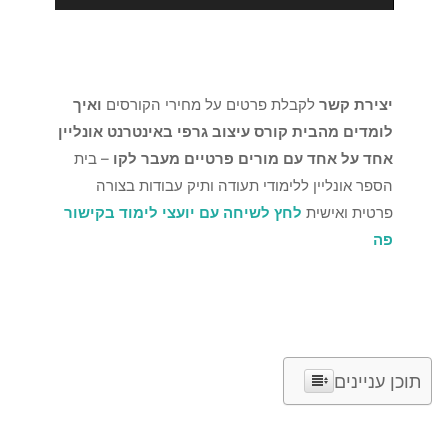
יצירת קשר
לקבלת פרטים על מחירי הקורסים
ואיך
לומדים מהבית קורס עיצוב גרפי באינטרנט אונליין
אחד על אחד עם מורים פרטיים מעבר לקו
– בית
הספר אונליין ללימודי תעודה ותיק עבודות בצורה
פרטית ואישית
לחץ לשיחה עם יועצי לימוד בקישור
פה
תוכן עניינים