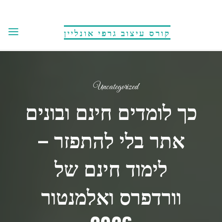
לגו
תוכן
קורס עיצוב גרפי אונליין
Uncategorized
כך לומדים חינם ובונים
אתר בלי להתפזר –
לימוד חינם של
וורדפרס ואלמנטור