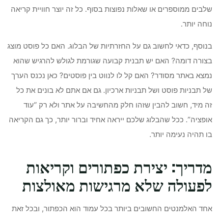
שלבים ממוספרים או שאלות נפוצות בסוף. כל זה יוצר חוויית קריאה
נוחה יותר.
בנוסף, כדאי לחשוב גם על החזרתיות של הבלוג. האם כל פוסט מוצג
בצורה דומה? האם יש תבנית קבועה שגורמת לגולש להרגיש שהוא
נמצא באתר מסודר? האם קל לו לנווט בין פוסטים? כאן נכנס הערך
של תבניות פוסט ושל תבניות ארכיון. גם אם אתם לא בונים את כל
זה מיד, חשוב להבין שזהו חלק מהחשיבה על אתר ולא רק “עוד
אופציה”. ככל שהבלוג שלכם ייראה אחיד וברור יותר, כך גם הקריאה
בו תהיה נעימה יותר.
מדריך: יצירת כפתורים וקריאות
לפעולה שלא מרגישות מאולצות
אחד האלמנטים החשובים ביותר בכל עמוד הוא הכפתור, ובכל זאת