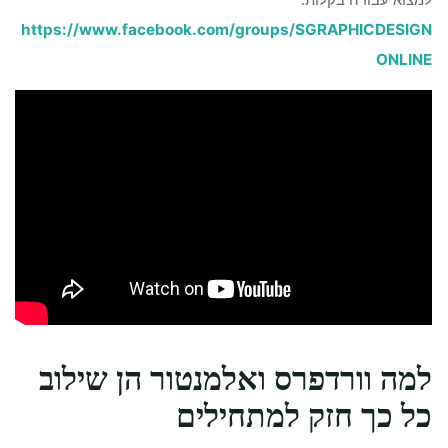
https://www.facebook.com/groups/SGRAPHICDESIGN
ONLINE
למה וורדפרס ואלמנטור הן שילוב
כל כך חזק למתחילים