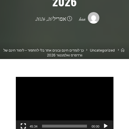
2026
han
אפריל 20, 2026
בית
Uncategorized
כך לומדים חינם ובונים אתר בלי להתפזר – לימוד חינם של
וורדפרס ואלמנטור 2026
נגן
וידאו
45:34
00:00