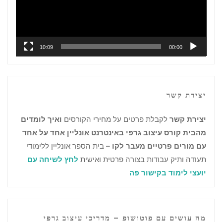
10:09
00:00
יצירת קשר
יצירת קשר
לקבלת פרטים על מחירי הקורסים
ואיך לומדים
מהבית קורס עיצוב גרפי באינטרנט אונליין אחד על אחד
עם מורים פרטיים מעבר לקו
– בית הספר אונליין ללימודי
תעודה ותיק עבודות בצורה פרטית ואישית
לחץ לשיחה עם
יועצי לימוד בקישור פה
מה עושים עם פוטושופ – מדריכי עיצוב גרפי