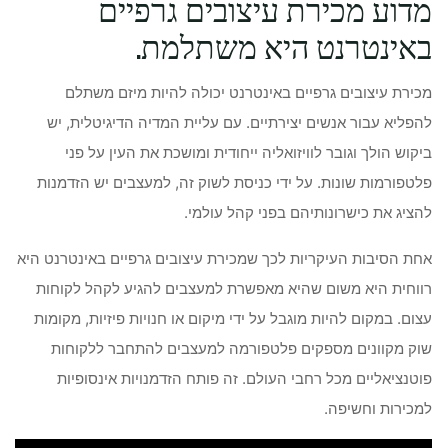
מדוע מכירת עיצובים גרפיים
באינטרנט היא משתלמת.
מכירת עיצובים גרפיים באינטרנט יכולה להיות מיזם משתלם
להפליא עבור אנשים יצירתיים. עם עליית המדיה הדיגיטלית, יש
ביקוש הולך וגובר לוויזואליה ייחודית ומושכת את העין על פני
פלטפורמות שונות. על ידי כניסת לשוק זה, למעצבים יש הזדמנות
להציג את כישרונותיהם בפני קהל עולמי.
אחת הסיבות העיקריות לכך שמכירת עיצובים גרפיים באינטרנט היא
רווחית היא משום שהיא מאפשרת למעצבים להגיע לקהל לקוחות
עצום. במקום להיות מוגבל על ידי מיקום או חנויות פיזיות, מקומות
שוק מקוונים מספקים פלטפורמה למעצבים להתחבר ללקוחות
פוטנציאליים מכל רחבי העולם. זה פותח הזדמנויות אינסופיות
למכירות וחשיפה.