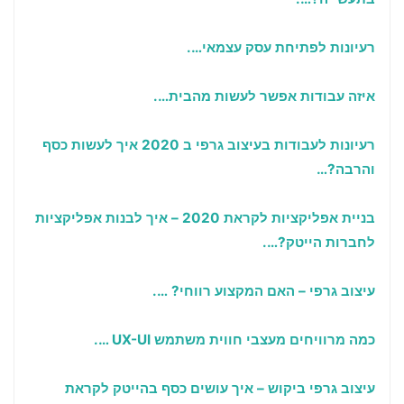
רעיונות לפתיחת עסק עצמאי….
איזה עבודות אפשר לעשות מהבית….
רעיונות לעבודות בעיצוב גרפי ב 2020 איך לעשות כסף
והרבה?…
בניית אפליקציות לקראת 2020 – איך לבנות אפליקציות
לחברות הייטק?….
עיצוב גרפי – האם המקצוע רווחי? ….
כמה מרוויחים מעצבי חווית משתמש
UX-UI
….
עיצוב גרפי ביקוש – איך עושים כסף בהייטק לקראת