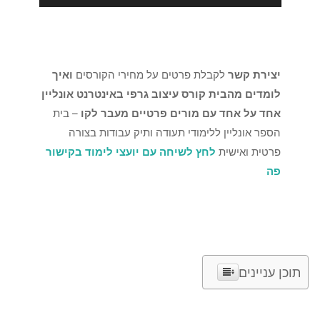
יצירת קשר
לקבלת פרטים על מחירי הקורסים
ואיך
לומדים מהבית קורס עיצוב גרפי באינטרנט אונליין
אחד על אחד עם מורים פרטיים מעבר לקו
– בית
הספר אונליין ללימודי תעודה ותיק עבודות בצורה
פרטית ואישית
לחץ לשיחה עם יועצי לימוד בקישור
פה
תוכן עניינים