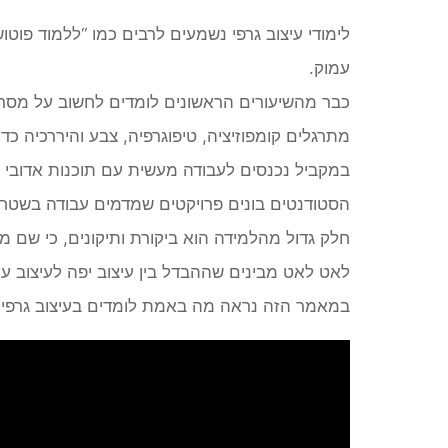
לימודי עיצוב גרפי נשמעים לרבים כמו “ללמוד פוט
עמוק.
כבר מהשיעורים הראשונים לומדים לחשוב על מסר, 
מתרגלים קומפוזיציה, טיפוגרפיה, צבע והיררכיה כדי
במקביל נכנסים לעבודה מעשית עם תוכנות אדובי 
הסטודנטים בונים פרויקטים שמדמים עבודה בשטח: 
חלק גדול מהלמידה הוא ביקורת ותיקונים, כי שם מ
לאט לאט מבינים שההבדל בין עיצוב יפה לעיצוב ע
במאמר הזה נראה מה באמת לומדים בעיצוב גרפי ו