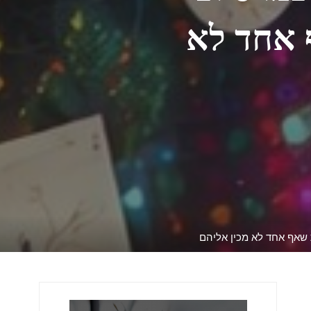
 אחד לא
 שאף אחד לא מכין אליהם