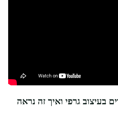
 בעיצוב גרפי ואיך זה נראה