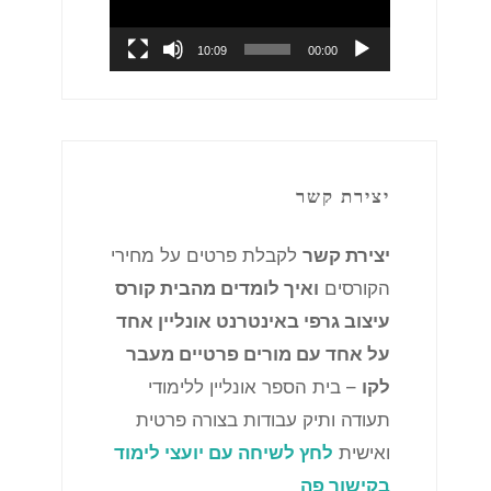
10:09
00:00
יצירת קשר
יצירת קשר
לקבלת פרטים על מחירי
הקורסים
ואיך לומדים מהבית קורס
עיצוב גרפי באינטרנט אונליין אחד
על אחד עם מורים פרטיים מעבר
לקו
– בית הספר אונליין ללימודי
תעודה ותיק עבודות בצורה פרטית
ואישית
לחץ לשיחה עם יועצי לימוד
בקישור פה