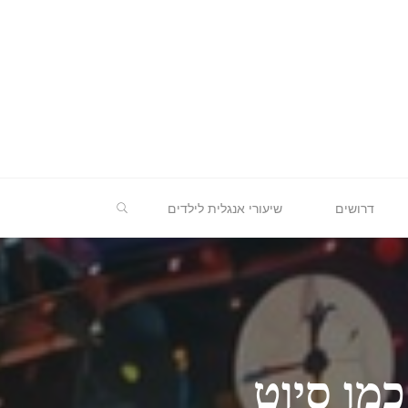
חיפוש
דרושים
שיעורי אנגלית לילדים
כמו סיוט