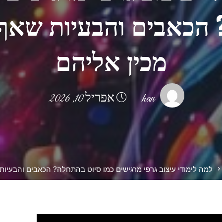
הכאבים והבעיות שאף
מכין אליהם
han
אפריל 10, 2026
למה לימודי עיצוב גרפי מרגישים כמו סיוט בהתחלה? הכאבים והבעיות