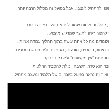
ושופ ולהתחיל לעצב”, אבל בפועל זה מסלול הרבה יותר
קהל, והחלטות שמובילות את העין בצורה ברורה.
 להפוך רעיון לתוצר שמרגיש מקצועי.
ולומדים מה כל אחת עושה בתוך תהליך עבודה אמיתי.
מיתוג, פוסטים, מודעות, מסמכים ולעיתים גם מסכים.
תפתחת “עין מקצועית” ולא רק טכניקה.
ובד הוא סדר, חשיבה ויכולת להסביר החלטות.
איך זה נראה בפועל ביום־יום של תלמיד ומעצב מתחיל.