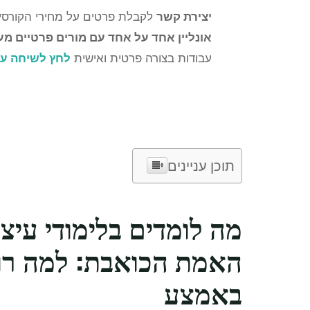
יצירת קשר
לקבלת פרטים על מחירי הקורס
אונליין אחד על אחד עם מורים פרטיים מע
עבודות בצורה פרטית ואישית
לחץ לשיחה עם 
תוכן עניינים
מה לומדים בלימודי עיצו
האמת הכואבת: למה רו
באמצע