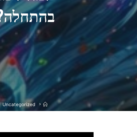
בהתחלה? 
בית
Uncategorized
נגן