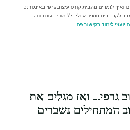
ים
ואיך לומדים מהבית קורס עיצוב גרפי באינטרנט
בר לקו
– בית הספר אונליין ללימודי תעודה ותיק
יועצי לימוד בקישור פה
ב גרפי… ואז מגלים את
ב המתחילים נשברים