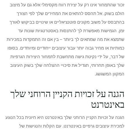
זכור שהתמחור אינו רק על יצירת רווח מקסימלי אלא גם על מיצוב
הולם בשוק. אל תהסס להתאים את המחירים שלך לפי הצורך
בהתבסס על משוב מקונים פוטנציאליים או שינויים בביקוש לאורך
זמן. הגמישות מאפשרת לך להתנסות באסטרטגיות שונות עד
שתמצא את מה שמתאים לך ביותר – בין אם זה התמקדות במכירות
כמותיות או מחיר גבוה יותר עבור עיצובים ייחודיים ומיוחדים. בסופו
של דבר, על ידי נקיטת גישה מתחשבת לתמחור היצירות הגרפיות
שלך באופן תחרותי, תגדיל את סיכויי ההצלחה שלך בשוק העיצוב
המקוון המשגשג.
הגנה על זכויות הקניין הרוחני שלך
באינטרנט
הגנה על זכויות הקניין הרוחני שלך באינטרנט היא חיונית בכל הנוגע
למכירת עיצובים גרפיים באינטרנט. עם הקלות והנגישות של