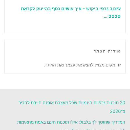
עיצוב גרפי ביקוש – איך עושים כסף בהייטק לקראת
…
2020
אודות האתר
זה מקום מצויין להציג את עצמך ואת האתר.
20 תוכנות גרפיות חינמיות שכל מעצבת אופנה חייבת להכיר
ב־2026
המדריך שחוסך לך בלבול: אילו תוכנות חינם באמת מתאימות