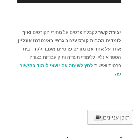
יצירת קשר
לקבלת פרטים על מחירי הקורסים
ואיך
לומדים מהבית קורס עיצוב גרפי באינטרנט אונליין
אחד על אחד עם מורים פרטיים מעבר לקו
– בית
הספר אונליין ללימודי תעודה ותיק עבודות בצורה
פרטית ואישית
לחץ לשיחה עם יועצי לימוד בקישור
פה
תוכן עניינים