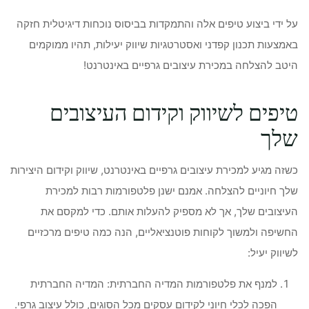
על ידי ביצוע טיפים אלה והתמקדות בביסוס נוכחות דיגיטלית חזקה
באמצעות תכנון קפדני ואסטרטגיות שיווק יעילות, תהיו ממוקמים
היטב להצלחה במכירת עיצובים גרפיים באינטרנט!
טיפים לשיווק וקידום העיצובים
שלך
כשזה מגיע למכירת עיצובים גרפיים באינטרנט, שיווק וקידום היצירות
שלך חיוניים להצלחה. אמנם ישנן פלטפורמות רבות למכירת
העיצובים שלך, אך לא מספיק להעלות אותם. כדי למקסם את
החשיפה ולמשוך לקוחות פוטנציאליים, הנה כמה טיפים מרכזיים
לשיווק יעיל:
למנף את פלטפורמות המדיה החברתית: המדיה החברתית
הפכה לכלי חיוני לקידום עסקים מכל הסוגים, כולל עיצוב גרפי.