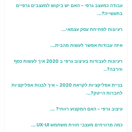
עבודה כמעצב גרפי – האם יש ביקוש למעצבים גרפיים
בתעשייה?….
רעיונות לפתיחת עסק עצמאי….
איזה עבודות אפשר לעשות מהבית….
רעיונות לעבודות בעיצוב גרפי ב 2020 איך לעשות כסף
והרבה?…
בניית אפליקציות לקראת 2020 – איך לבנות אפליקציות
לחברות הייטק?….
עיצוב גרפי – האם המקצוע רווחי? ….
כמה מרוויחים מעצבי חווית משתמש
UX-UI
….