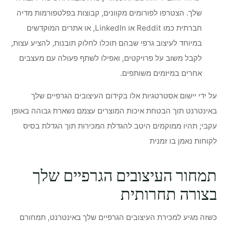
שלך. הצטרפו לפורומים מקוונים, קבוצות בפלטפורמות מדיה
חברתית כמו Reddit או LinkedIn, או אתרים המוקדשים
במיוחד לעיצוב גרפי שבהם תוכלו לחלוק תובנות, להציע עצות,
לקבל משוב על פרויקטים, ואפילו לשתף פעולה עם מעצבים
אחרים במיזמים משותפים.
על ידי יישום אסטרטגיות אלו בקידום העיצובים הגרפיים שלך
באינטרנט תוך הבטחת איכות המוצרים עצמם נשארת גבוהה באופן
עקבי; תהיו ממוקמים היטב להגדלת המכירות תוך הגדלת בסיס
לקוחות נאמן בו זמנית
תמחור העיצובים הגרפיים שלך
בצורה תחרותית
כשזה מגיע למכירת העיצובים הגרפיים שלך באינטרנט, תמחורם