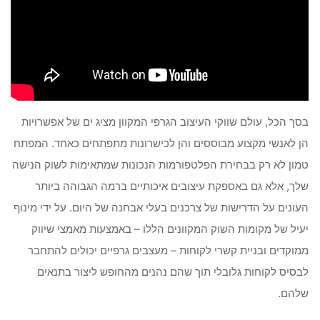
בסך הכל, עולם שווקי העיצוב הגרפי המקוון מציג ים של אפשרויות
הן לאנשי מקצוע מבוססים והן לכישרונות מתפתחים כאחד. המפתח
טמון לא רק בבחירת הפלטפורמות הנכונות שמתאימות לשוק הנישה
שלך, אלא גם באספקת עיצובים איכותיים ברמה הגבוהה ביותר
העונים על הדרישות של צרכנים בעלי אבחנה של היום. על ידי מינוף
יעיל של מקומות השוק המקוונים הללו – באמצעות מאמצי שיווק
ממוקדים ובניית קשרי לקוחות – מעצבים גרפיים יכולים להתחבר
לבסיס לקוחות גלובלי תוך שהם נהנים מהחופש ליצור בתנאים
שלהם.