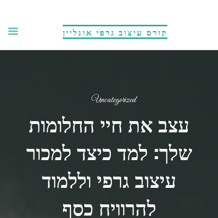
לגו
תוכן
קורס עיצוב גרפי אונליין
Uncategorized
עצב את חיי החלומות
שלך: למד כיצד למכור
עיצוב גרפי וללמוד
להרוויח כסף