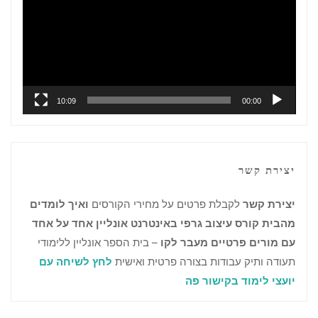
10:09
00:00
יצירת קשר
יצירת קשר
לקבלת פרטים על מחירי הקורסים
ואיך לומדים
מהבית קורס עיצוב גרפי באינטרנט אונליין אחד על אחד
עם מורים פרטיים מעבר לקו
– בית הספר אונליין ללימודי
תעודה ותיק עבודות בצורה פרטית ואישית
לחץ לשיחה עם
יועצי לימוד בקישור פה