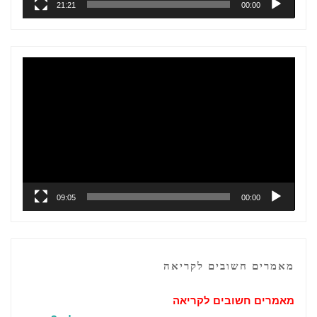
21:21
00:00
נגן
וידאו
09:05
00:00
מאמרים חשובים לקריאה
מאמרים חשובים לקריאה