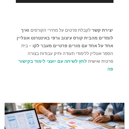
יצירת קשר
לקבלת פרטים על מחירי הקורסים
ואיך
לומדים מהבית קורס עיצוב גרפי באינטרנט אונליין
אחד על אחד עם מורים פרטיים מעבר לקו
– בית
הספר אונליין ללימודי תעודה ותיק עבודות בצורה
פרטית ואישית
לחץ לשיחה עם יועצי לימוד בקישור
פה