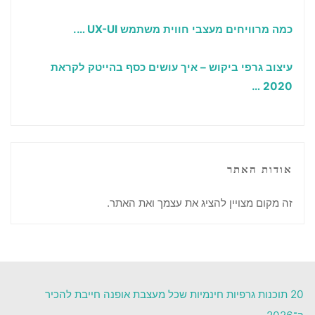
כמה מרוויחים מעצבי חווית משתמש
UX-UI
….
עיצוב גרפי ביקוש – איך עושים כסף בהייטק לקראת
…
2020
אודות האתר
זה מקום מצויין להציג את עצמך ואת האתר.
20 תוכנות גרפיות חינמיות שכל מעצבת אופנה חייבת להכיר