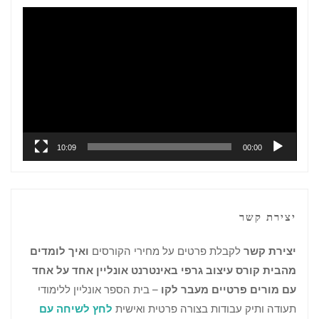
נגן
וידאו
10:09
00:00
יצירת קשר
יצירת קשר
לקבלת פרטים על מחירי הקורסים
ואיך לומדים
מהבית קורס עיצוב גרפי באינטרנט אונליין אחד על אחד
עם מורים פרטיים מעבר לקו
– בית הספר אונליין ללימודי
תעודה ותיק עבודות בצורה פרטית ואישית
לחץ לשיחה עם