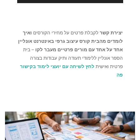
יצירת קשר
לקבלת פרטים על מחירי הקורסים
ואיך
לומדים מהבית קורס עיצוב גרפי באינטרנט אונליין
אחד על אחד עם מורים פרטיים מעבר לקו
– בית
הספר אונליין ללימודי תעודה ותיק עבודות בצורה
פרטית ואישית
לחץ לשיחה עם יועצי לימוד בקישור
פה