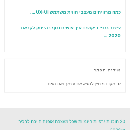
כמה מרוויחים מעצבי חווית משתמש
UX-UI
….
עיצוב גרפי ביקוש – איך עושים כסף בהייטק לקראת
…
2020
אודות האתר
זה מקום מצויין להציג את עצמך ואת האתר.
20 תוכנות גרפיות חינמיות שכל מעצבת אופנה חייבת להכיר