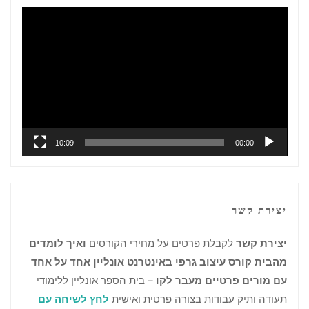
נגן
וידאו
10:09
00:00
יצירת קשר
יצירת קשר
לקבלת פרטים על מחירי הקורסים
ואיך לומדים
מהבית קורס עיצוב גרפי באינטרנט אונליין אחד על אחד
עם מורים פרטיים מעבר לקו
– בית הספר אונליין ללימודי
תעודה ותיק עבודות בצורה פרטית ואישית
לחץ לשיחה עם