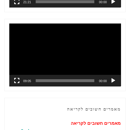
21:21
00:00
נגן
וידאו
09:05
00:00
מאמרים חשובים לקריאה
מאמרים חשובים לקריאה