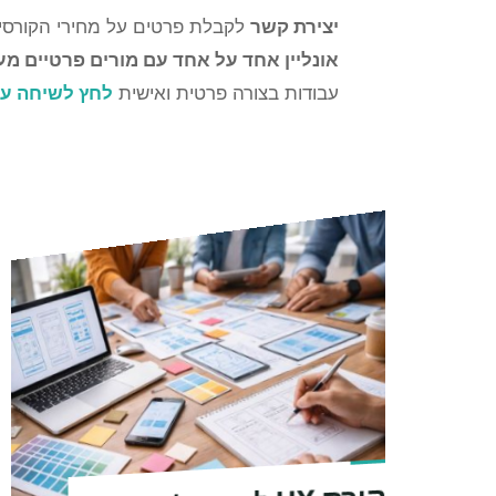
יצירת קשר
לקבלת פרטים על מחירי הקורס
אונליין אחד על אחד עם מורים פרטיים מע
עבודות בצורה פרטית ואישית
לחץ לשיחה עם 