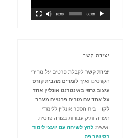
10:09
00:00
יצירת קשר
יצירת קשר
לקבלת פרטים על מחירי
הקורסים
ואיך לומדים מהבית קורס
עיצוב גרפי באינטרנט אונליין אחד
על אחד עם מורים פרטיים מעבר
לקו
– בית הספר אונליין ללימודי
תעודה ותיק עבודות בצורה פרטית
ואישית
לחץ לשיחה עם יועצי לימוד
בקישור פה