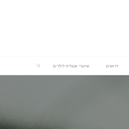
חיפוש
דרושים
שיעורי אנגלית לילדים