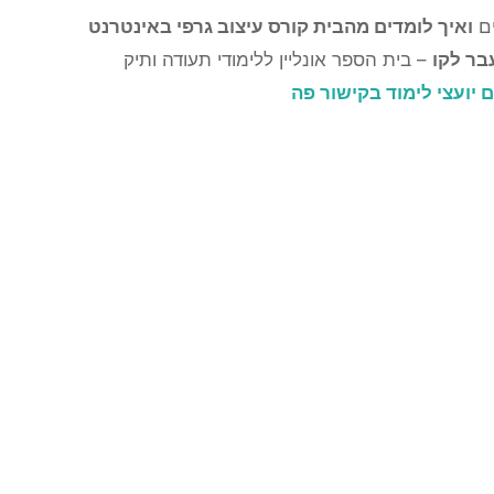
ים
ואיך לומדים מהבית קורס עיצוב גרפי באינטרנט
בר לקו
– בית הספר אונליין ללימודי תעודה ותיק
יועצי לימוד בקישור פה