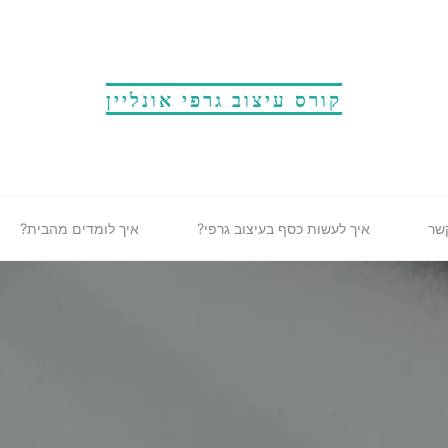
קורס עיצוב גרפי אונליין
שר
איך לעשות כסף בעיצוב גרפי?
איך לומדים מהבית?